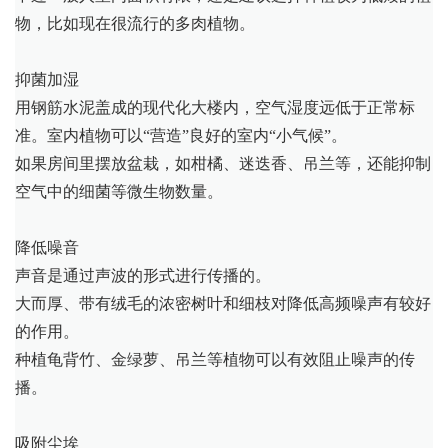
物，比如现在很流行的多肉植物。
抑菌加湿
用钢筋水泥盖成的现代化大楼内，空气湿度远低于正常标
准。室内植物可以“营造”良好的室内“小气候”。
如果房间里摆放盆栽，如柑橘、迷迭香、吊兰等，还能抑制
空气中的细菌等微生物数量。
降低噪音
声音是通过声波的形式进行传播的。
大而厚、带有绒毛的浓密树叶和细枝对降低高频噪声有较好
的作用。
种植龟背竹、金绿萝、吊兰等植物可以有效阻止噪声的传
播。
吸附尘埃