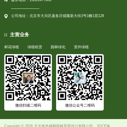
公司地址：北京市大兴区庞各庄镇隆新大街3号1幢1层128
主营业务
鲜花绿植
绿植租赁
园林绿化
室外绿植
微信扫描二维码
微信公众号二维码
Copyright © 2026 北京俊杰越顺园林景观设计有限公司
京ICP备