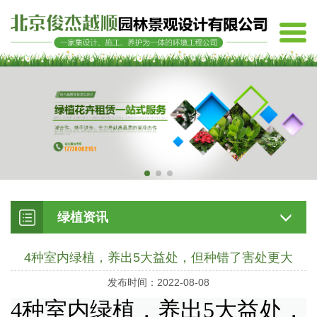
绿植资讯
4种室内绿植，养出5大益处，但种错了害处更大
发布时间：2022-08-08
4种室内绿植，养出5大益处，