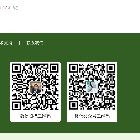
 共
18
条信息
术支持
联系我们
微信扫描二维码
微信公众号二维码