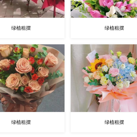
绿植租摆
绿植租摆
绿植租摆
绿植租摆