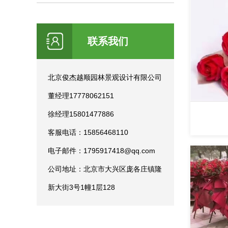
联系我们
北京俊杰越顺园林景观设计有限公司
董经理17778062151
徐经理15801477886
客服电话：15856468110
电子邮件：1795917418@qq.com
公司地址：北京市大兴区庞各庄镇隆
新大街3号1幢1层128